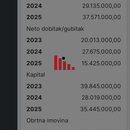
29.135.000,00
37.571.000,00
Neto dobitak/gubitak
20.013.000,00
27.675.000,00
15.425.000,00
Kapital
39.845.000,00
28.019.000,00
35.445.000,00
Obrtna imovina