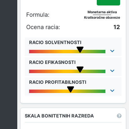
Monetarna aktiva
Kratkoročne obaveze
12
RACIO SOLVENTNOSTI
RACIO EFIKASNOSTI
RACIO PROFITABILNOSTI
SKALA BONITETNIH RAZREDA