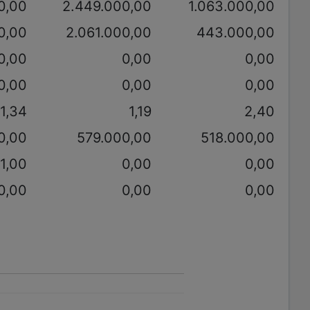
0,00
2.449.000,00
1.063.000,00
0,00
2.061.000,00
443.000,00
0,00
0,00
0,00
0,00
0,00
0,00
1,34
1,19
2,40
0,00
579.000,00
518.000,00
1,00
0,00
0,00
0,00
0,00
0,00