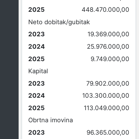
448.470.000,00
Neto dobitak/gubitak
19.369.000,00
25.976.000,00
9.749.000,00
Kapital
79.902.000,00
103.300.000,00
113.049.000,00
Obrtna imovina
96.365.000,00