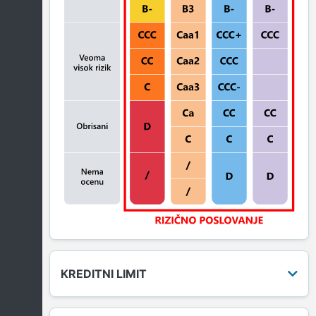
KREDITNI LIMIT