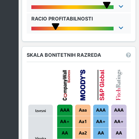
RACIO PROFITABILNOSTI
SKALA BONITETNIH RAZREDA