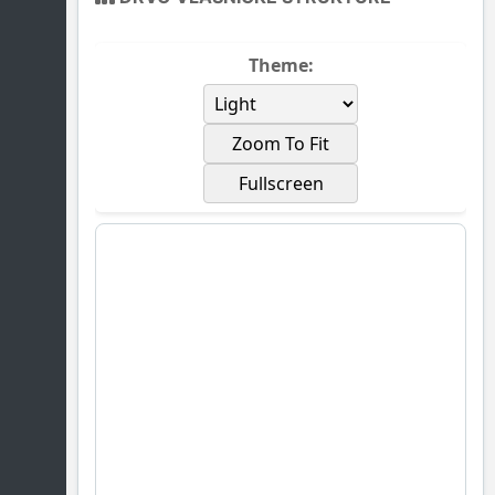
Theme:
Zoom To Fit
Fullscreen