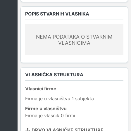
POPIS STVARNIH VLASNIKA
NEMA PODATAKA O STVARNIM
VLASNICIMA
VLASNIČKA STRUKTURA
Vlasnici firme
Firma je u vlasništvu 1 subjekta
Firme u vlasništvu
Firma je vlasnik 0 firmi
DRVO VLASNIČKE STRUKTURE