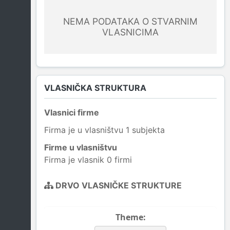
NEMA PODATAKA O STVARNIM
VLASNICIMA
VLASNIČKA STRUKTURA
Vlasnici firme
Firma je u vlasništvu 1 subjekta
Firme u vlasništvu
Firma je vlasnik 0 firmi
DRVO VLASNIČKE STRUKTURE
Theme: