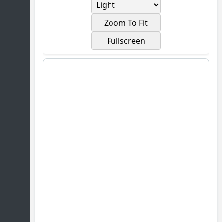
Zoom To Fit
Fullscreen