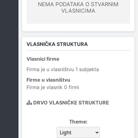
NEMA PODATAKA O STVARNIM
VLASNICIMA
VLASNIČKA STRUKTURA
Vlasnici firme
Firma je u vlasništvu 1 subjekta
Firme u vlasništvu
Firma je vlasnik 0 firmi
DRVO VLASNIČKE STRUKTURE
Theme: