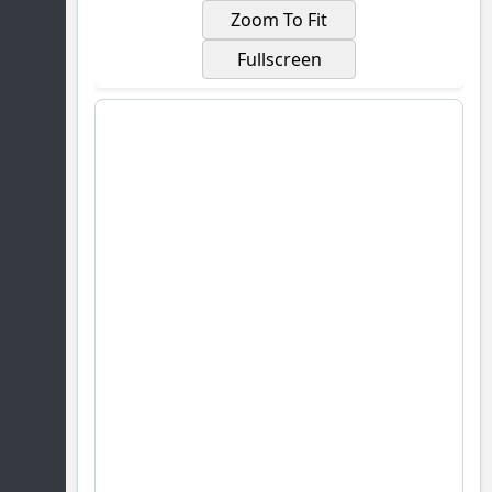
Zoom To Fit
Fullscreen