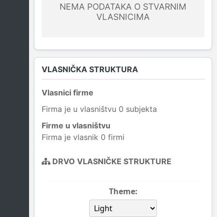
NEMA PODATAKA O STVARNIM
VLASNICIMA
VLASNIČKA STRUKTURA
Vlasnici firme
Firma je u vlasništvu 0 subjekta
Firme u vlasništvu
Firma je vlasnik 0 firmi
DRVO VLASNIČKE STRUKTURE
Theme: