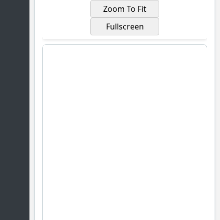
Zoom To Fit
Fullscreen