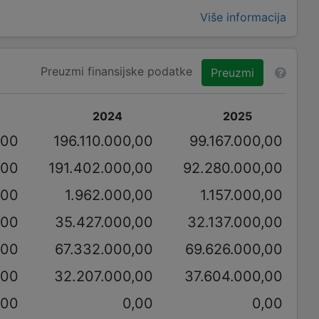
Više informacija
Preuzmi finansijske podatke
Preuzmi
2024
2025
,00
196.110.000,00
99.167.000,00
,00
191.402.000,00
92.280.000,00
,00
1.962.000,00
1.157.000,00
,00
35.427.000,00
32.137.000,00
,00
67.332.000,00
69.626.000,00
,00
32.207.000,00
37.604.000,00
,00
0,00
0,00