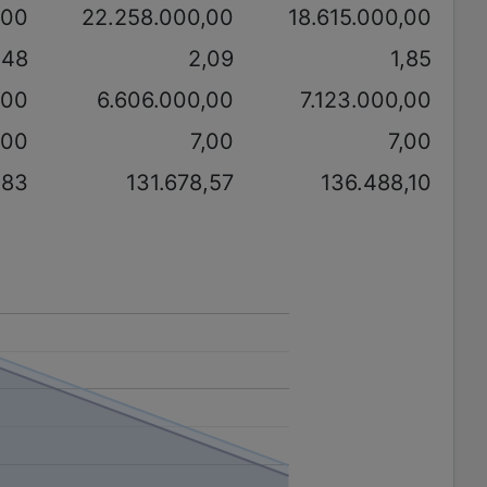
,00
22.258.000,00
18.615.000,00
,48
2,09
1,85
,00
6.606.000,00
7.123.000,00
,00
7,00
7,00
,83
131.678,57
136.488,10