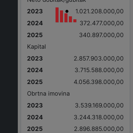
1.021.208.000,00
372.477.000,00
340.897.000,00
Kapital
2.857.903.000,00
3.715.588.000,00
4.056.398.000,00
Obrtna imovina
3.539.169.000,00
3.244.318.000,00
2.896.885.000,00