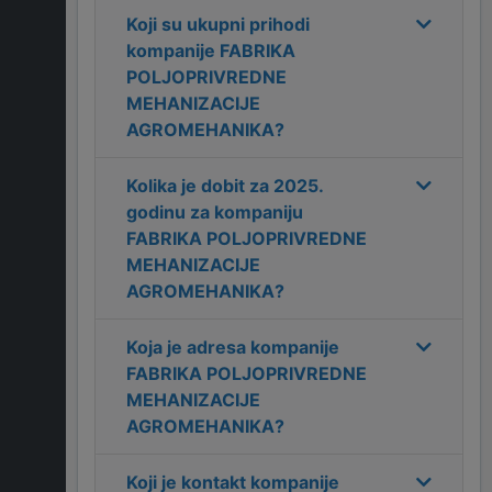
Koji su ukupni prihodi
kompanije
FABRIKA
POLJOPRIVREDNE
MEHANIZACIJE
AGROMEHANIKA
?
Kolika je dobit za
2025
.
godinu za kompaniju
FABRIKA POLJOPRIVREDNE
MEHANIZACIJE
AGROMEHANIKA
?
Koja je adresa kompanije
FABRIKA POLJOPRIVREDNE
MEHANIZACIJE
AGROMEHANIKA
?
Koji je kontakt kompanije