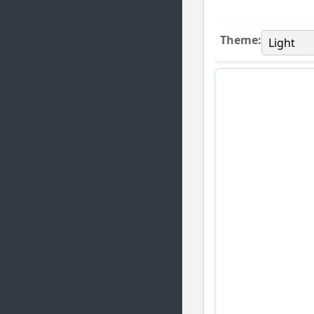
Theme: