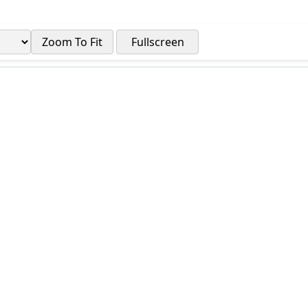
Zoom To Fit
Fullscreen