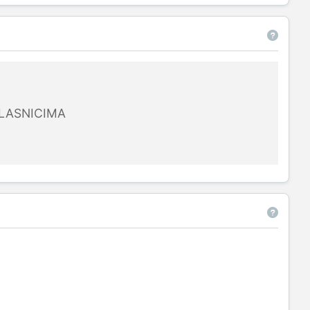
LASNICIMA