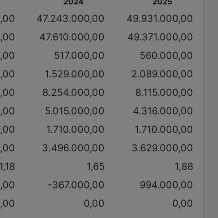
2024
2025
,00
47.243.000,00
49.931.000,00
,00
47.610.000,00
49.371.000,00
,00
517.000,00
560.000,00
0,00
1.529.000,00
2.089.000,00
,00
8.254.000,00
8.115.000,00
0,00
5.015.000,00
4.316.000,00
,00
1.710.000,00
1.710.000,00
0,00
3.496.000,00
3.629.000,00
1,18
1,65
1,88
,00
-367.000,00
994.000,00
,00
0,00
0,00