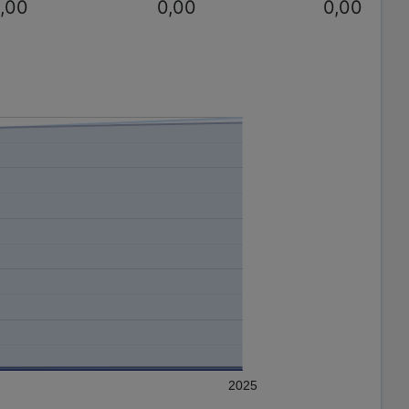
,00
0,00
0,00
2025