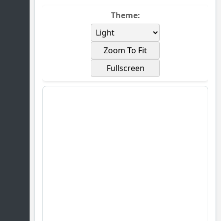
Theme:
Zoom To Fit
Fullscreen