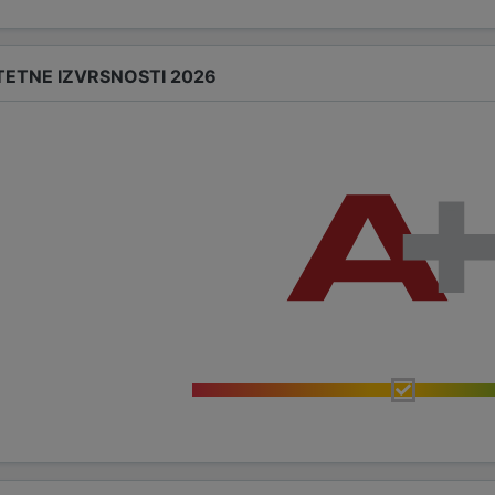
TETNE IZVRSNOSTI 2026