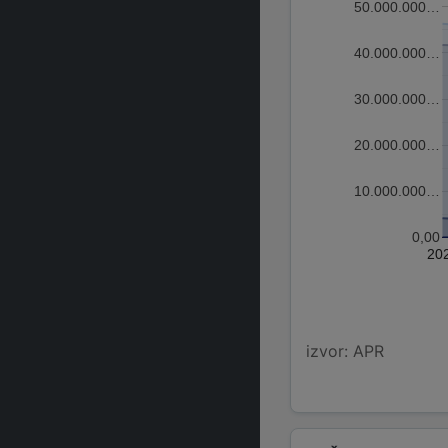
50.000.000…
40.000.000…
30.000.000…
20.000.000…
10.000.000…
0,00
20
izvor: APR