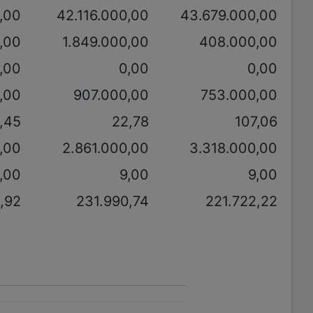
,00
42.116.000,00
43.679.000,00
,00
1.849.000,00
408.000,00
,00
0,00
0,00
,00
907.000,00
753.000,00
,45
22,78
107,06
,00
2.861.000,00
3.318.000,00
,00
9,00
9,00
,92
231.990,74
221.722,22