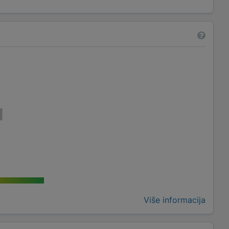
Više informacija