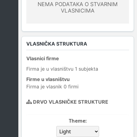
NEMA PODATAKA O STVARNIM
VLASNICIMA
VLASNIČKA STRUKTURA
Vlasnici firme
Firma je u vlasništvu 1 subjekta
Firme u vlasništvu
Firma je vlasnik 0 firmi
DRVO VLASNIČKE STRUKTURE
Theme: