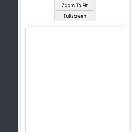
Zoom To Fit
Fullscreen