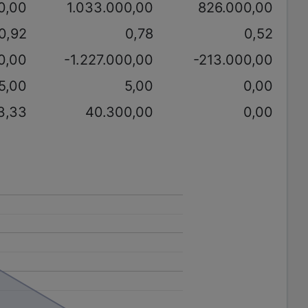
0,00
1.033.000,00
826.000,00
0,92
0,78
0,52
0,00
-1.227.000,00
-213.000,00
5,00
5,00
0,00
3,33
40.300,00
0,00