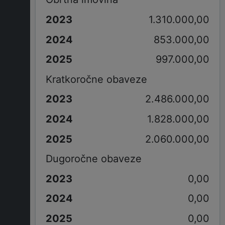
1.310.000,00
853.000,00
997.000,00
Kratkoročne obaveze
2.486.000,00
1.828.000,00
2.060.000,00
Dugoročne obaveze
0,00
0,00
0,00