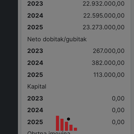
22.932.000,00
22.595.000,00
23.273.000,00
Neto dobitak/gubitak
267.000,00
382.000,00
113.000,00
Kapital
0,00
0,00
0,00
Obrtna imovina