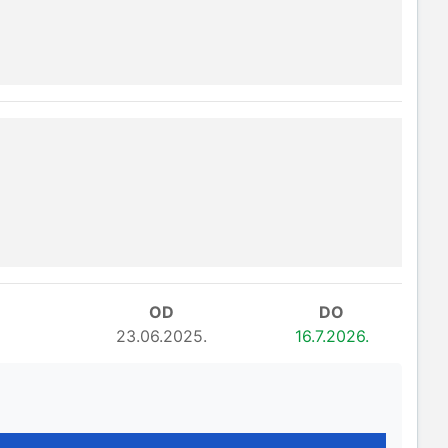
OD
DO
23.06.2025.
16.7.2026.