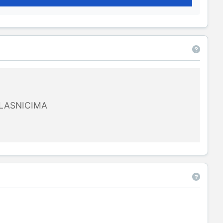
LASNICIMA