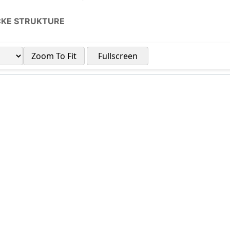
ČKE STRUKTURE
Zoom To Fit
Fullscreen