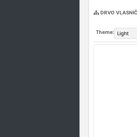
DRVO VLASNI
Theme: