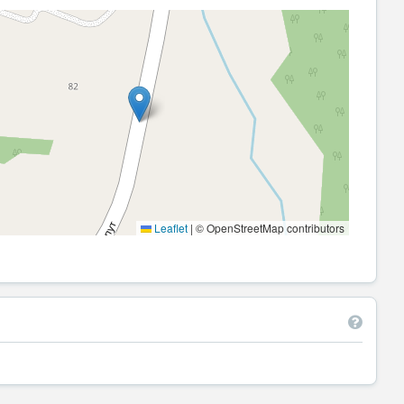
Leaflet
|
© OpenStreetMap contributors