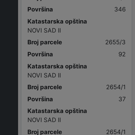
346
Katastarska opština
NOVI SAD II
2655/3
92
Katastarska opština
NOVI SAD II
2654/1
37
Katastarska opština
NOVI SAD II
2654/1