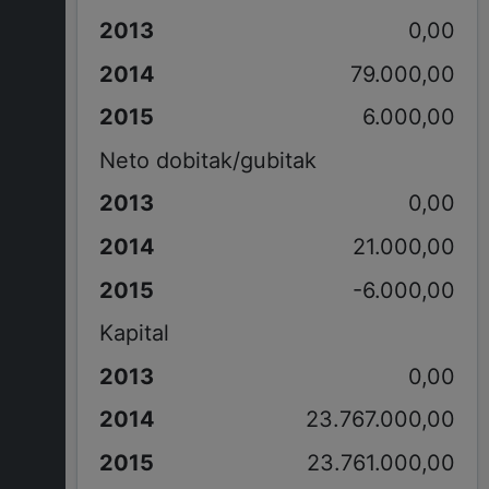
0,00
79.000,00
6.000,00
Neto dobitak/gubitak
0,00
21.000,00
-6.000,00
Kapital
0,00
23.767.000,00
23.761.000,00