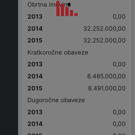
Obrtna imovina
0,00
32.252.000,00
32.252.000,00
Kratkoročne obaveze
0,00
8.485.000,00
8.491.000,00
Dugoročne obaveze
0,00
0,00