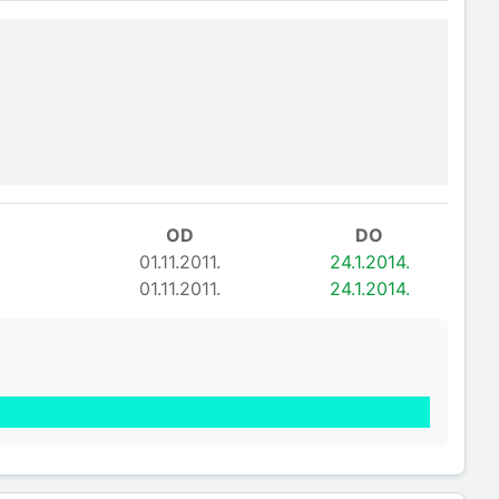
OD
DO
01.11.2011.
24.1.2014.
01.11.2011.
24.1.2014.