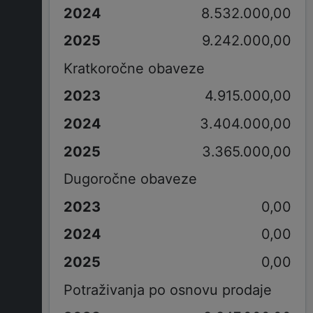
8.532.000,00
9.242.000,00
Kratkoročne obaveze
4.915.000,00
3.404.000,00
3.365.000,00
Dugoročne obaveze
0,00
0,00
0,00
Potraživanja po osnovu prodaje