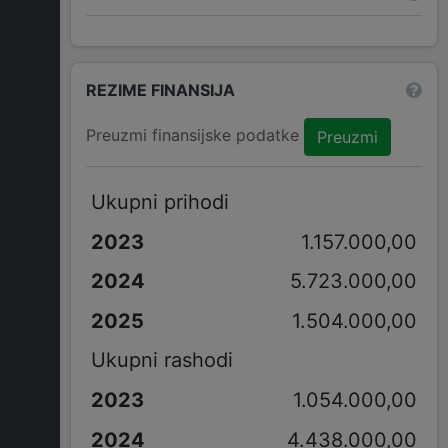
REZIME FINANSIJA
Preuzmi finansijske podatke
Preuzmi
Ukupni prihodi
1.157.000,00
5.723.000,00
1.504.000,00
Ukupni rashodi
1.054.000,00
4.438.000,00