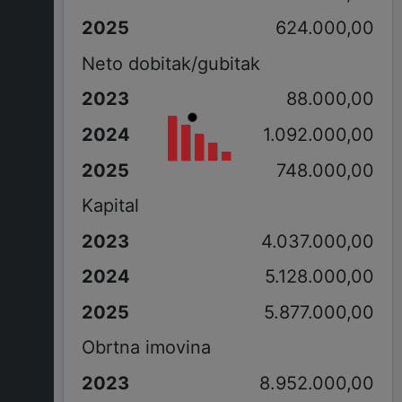
624.000,00
Neto dobitak/gubitak
88.000,00
1.092.000,00
748.000,00
Kapital
4.037.000,00
5.128.000,00
5.877.000,00
Obrtna imovina
8.952.000,00