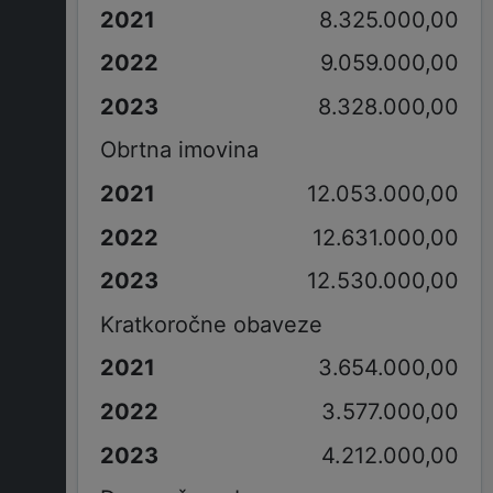
8.325.000,00
9.059.000,00
8.328.000,00
Obrtna imovina
12.053.000,00
12.631.000,00
12.530.000,00
Kratkoročne obaveze
3.654.000,00
3.577.000,00
4.212.000,00