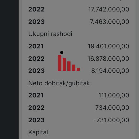
17.742.000,00
7.463.000,00
Ukupni rashodi
19.401.000,00
16.878.000,00
8.194.000,00
Neto dobitak/gubitak
111.000,00
734.000,00
-731.000,00
Kapital