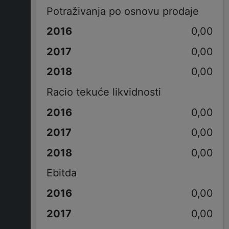
Potraživanja po osnovu prodaje
0,00
0,00
0,00
Racio tekuće likvidnosti
0,00
0,00
0,00
Ebitda
0,00
0,00