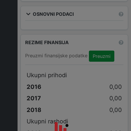
OSNOVNI PODACI
REZIME FINANSIJA
Preuzmi finansijske podatke
Preuzmi
Ukupni prihodi
0,00
0,00
0,00
Ukupni rashodi