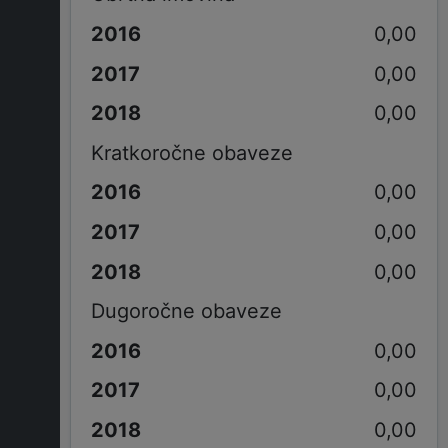
0,00
0,00
0,00
Kratkoročne obaveze
0,00
0,00
0,00
Dugoročne obaveze
0,00
0,00
0,00