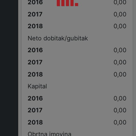
0,00
0,00
0,00
Neto dobitak/gubitak
0,00
0,00
0,00
Kapital
0,00
0,00
0,00
Obrtna imovina