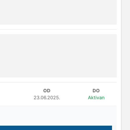
OD
DO
23.06.2025.
Aktivan