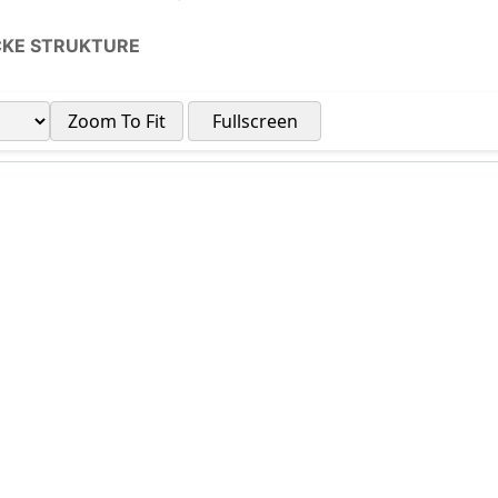
ČKE STRUKTURE
Zoom To Fit
Fullscreen