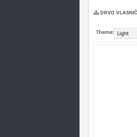
DRVO VLASNI
Theme: