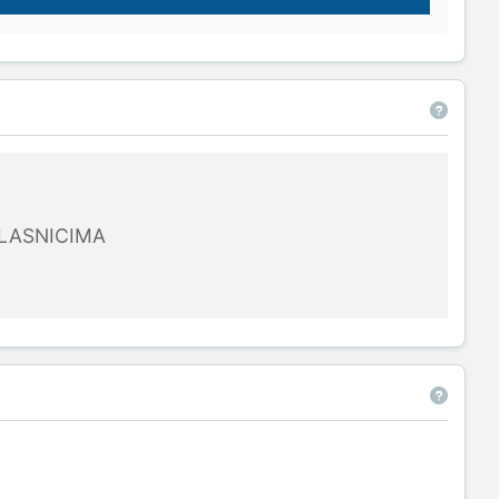
LASNICIMA