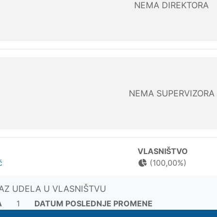
NEMA DIREKTORA
NEMA SUPERVIZORA
VLASNIŠTVO
ć
(100,00%)
KAZ UDELA U VLASNIŠTVU
A
1
DATUM POSLEDNJE PROMENE