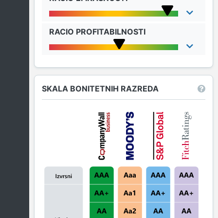
RACIO PROFITABILNOSTI
SKALA BONITETNIH RAZREDA