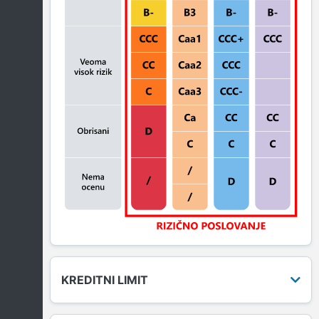
KREDITNI LIMIT