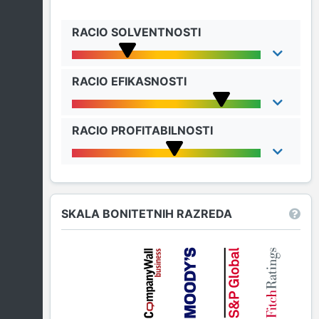
RACIO SOLVENTNOSTI
RACIO EFIKASNOSTI
RACIO PROFITABILNOSTI
SKALA BONITETNIH RAZREDA