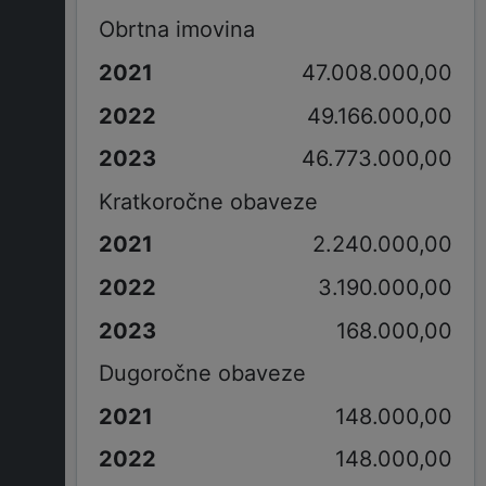
Obrtna imovina
47.008.000,00
49.166.000,00
46.773.000,00
Kratkoročne obaveze
2.240.000,00
3.190.000,00
168.000,00
Dugoročne obaveze
148.000,00
148.000,00