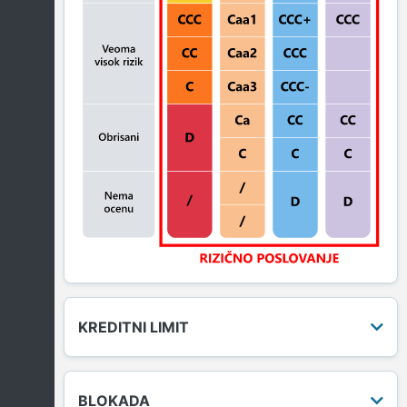
KREDITNI LIMIT
BLOKADA