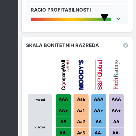
RACIO PROFITABILNOSTI
SKALA BONITETNIH RAZREDA