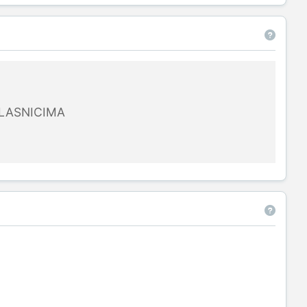
LASNICIMA