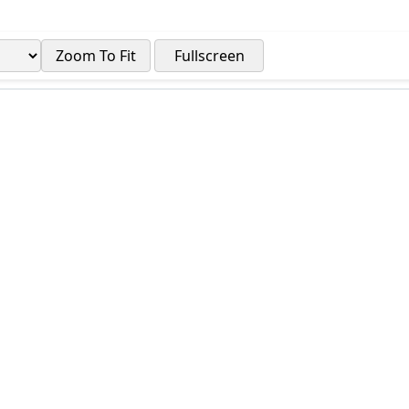
Zoom To Fit
Fullscreen