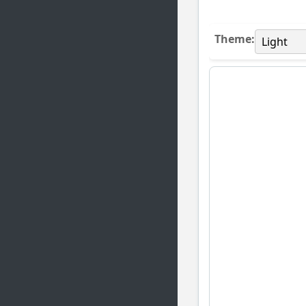
Theme: