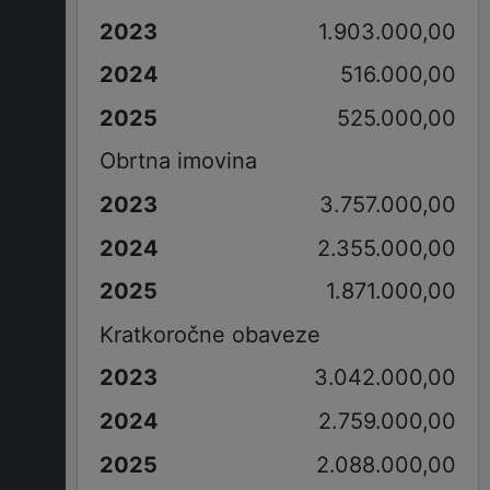
1.903.000,00
516.000,00
525.000,00
Obrtna imovina
3.757.000,00
2.355.000,00
1.871.000,00
Kratkoročne obaveze
3.042.000,00
2.759.000,00
2.088.000,00