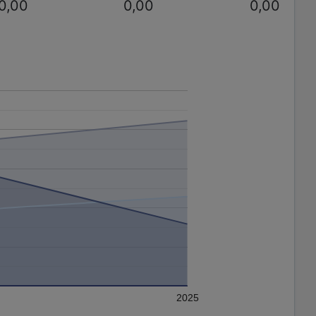
0,00
0,00
0,00
2025