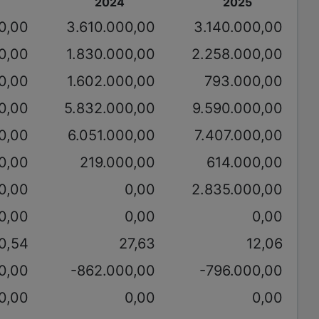
2024
2025
0,00
3.610.000,00
3.140.000,00
0,00
1.830.000,00
2.258.000,00
0,00
1.602.000,00
793.000,00
0,00
5.832.000,00
9.590.000,00
0,00
6.051.000,00
7.407.000,00
0,00
219.000,00
614.000,00
0,00
0,00
2.835.000,00
0,00
0,00
0,00
0,54
27,63
12,06
00,00
-862.000,00
-796.000,00
0,00
0,00
0,00