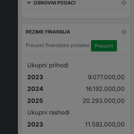
OSNOVNI PODACI
REZIME FINANSIJA
Preuzmi finansijske podatke
Preuzmi
Ukupni prihodi
9.077.000,00
16.192.000,00
20.293.000,00
Ukupni rashodi
11.592.000,00