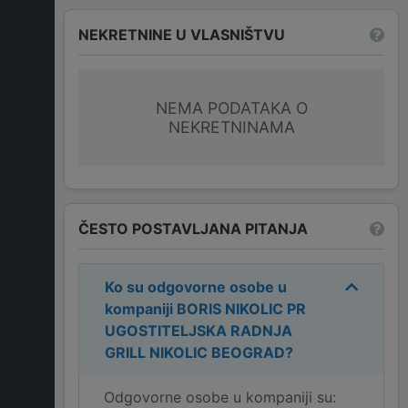
NEKRETNINE U VLASNIŠTVU
NEMA PODATAKA O
NEKRETNINAMA
ČESTO POSTAVLJANA PITANJA
Ko su odgovorne osobe u
kompaniji
BORIS NIKOLIC PR
UGOSTITELJSKA RADNJA
GRILL NIKOLIC BEOGRAD
?
Odgovorne osobe u kompaniji su: