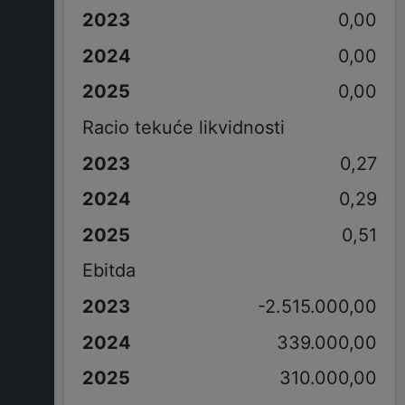
0,00
0,00
0,00
Racio tekuće likvidnosti
0,27
0,29
0,51
Ebitda
-2.515.000,00
339.000,00
310.000,00