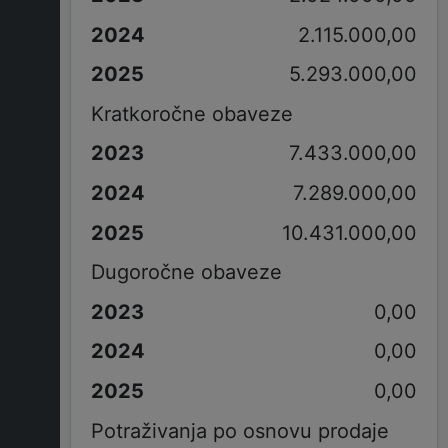
2.115.000,00
5.293.000,00
Kratkoročne obaveze
7.433.000,00
7.289.000,00
10.431.000,00
Dugoročne obaveze
0,00
0,00
0,00
Potraživanja po osnovu prodaje