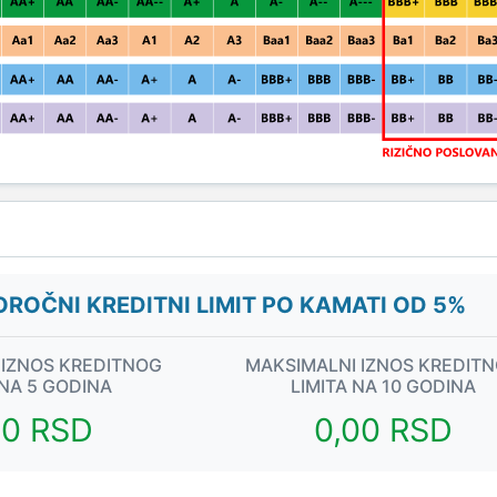
ROČNI KREDITNI LIMIT PO KAMATI OD 5%
 IZNOS KREDITNOG
MAKSIMALNI IZNOS KREDIT
 NA 5 GODINA
LIMITA NA 10 GODINA
00 RSD
0,00 RSD