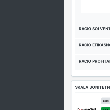
RACIO SOLVEN
RACIO EFIKASN
RACIO PROFITA
SKALA BONITETN