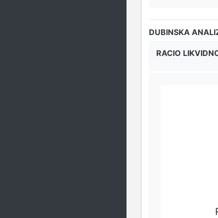
DUBINSKA ANALI
RACIO LIKVIDN