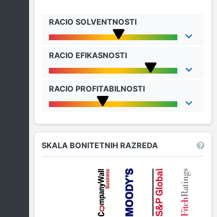
RACIO SOLVENTNOSTI
RACIO EFIKASNOSTI
RACIO PROFITABILNOSTI
SKALA BONITETNIH RAZREDA