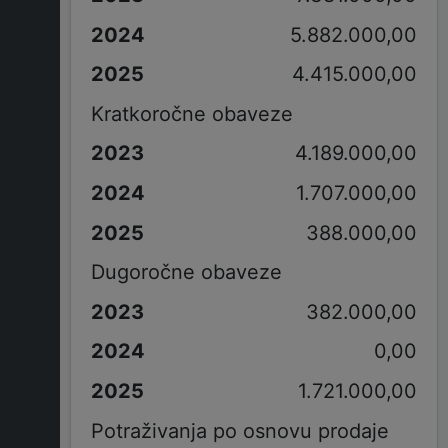
5.882.000,00
4.415.000,00
Kratkoročne obaveze
4.189.000,00
1.707.000,00
388.000,00
Dugoročne obaveze
382.000,00
0,00
1.721.000,00
Potraživanja po osnovu prodaje