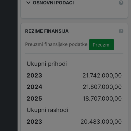
OSNOVNI PODACI
REZIME FINANSIJA
Preuzmi finansijske podatke
Preuzmi
Ukupni prihodi
21.742.000,00
21.807.000,00
18.707.000,00
Ukupni rashodi
20.483.000,00