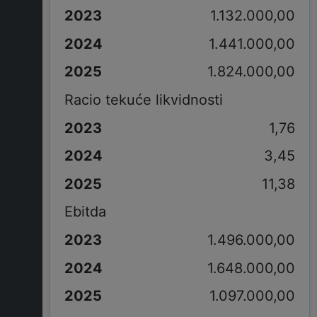
1.132.000,00
1.441.000,00
1.824.000,00
Racio tekuće likvidnosti
1,76
3,45
11,38
Ebitda
1.496.000,00
1.648.000,00
1.097.000,00