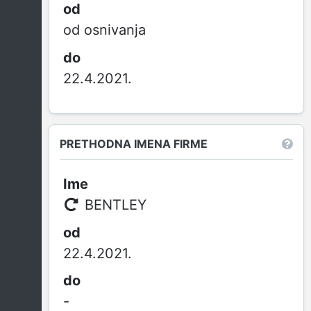
od osnivanja
22.4.2021.
PRETHODNA IMENA FIRME
BENTLEY
22.4.2021.
-