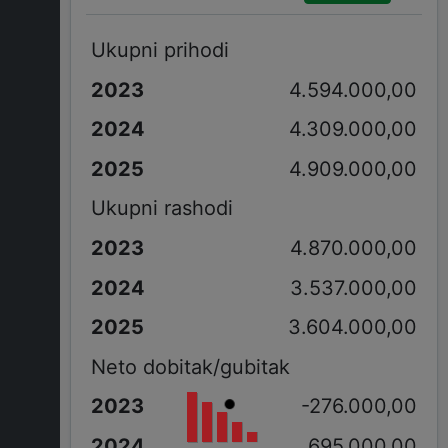
Ukupni prihodi
4.594.000,00
4.309.000,00
4.909.000,00
Ukupni rashodi
4.870.000,00
3.537.000,00
3.604.000,00
Neto dobitak/gubitak
-276.000,00
695.000,00