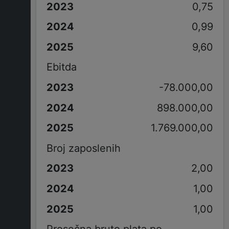
0,75
0,99
9,60
Ebitda
-78.000,00
898.000,00
1.769.000,00
Broj zaposlenih
2,00
1,00
1,00