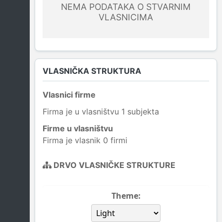
NEMA PODATAKA O STVARNIM
VLASNICIMA
VLASNIČKA STRUKTURA
Vlasnici firme
Firma je u vlasništvu 1 subjekta
Firme u vlasništvu
Firma je vlasnik 0 firmi
DRVO VLASNIČKE STRUKTURE
Theme: