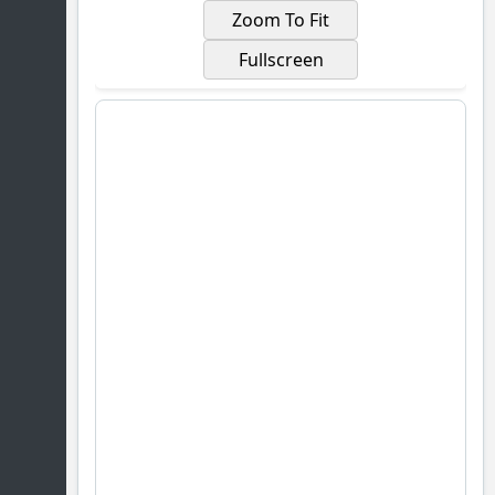
Zoom To Fit
Fullscreen