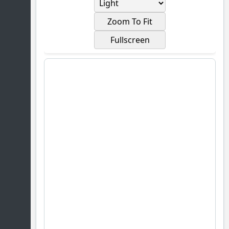
Zoom To Fit
Fullscreen