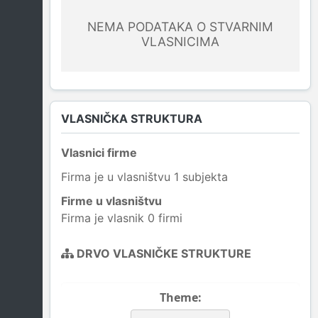
NEMA PODATAKA O STVARNIM
VLASNICIMA
VLASNIČKA STRUKTURA
Vlasnici firme
Firma je u vlasništvu 1 subjekta
Firme u vlasništvu
Firma je vlasnik 0 firmi
DRVO VLASNIČKE STRUKTURE
Theme: