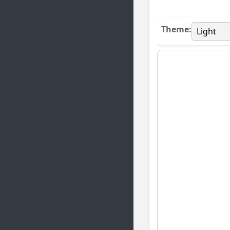
Theme: