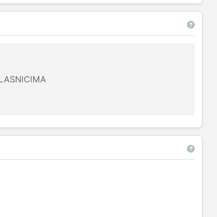
LASNICIMA