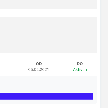
OD
DO
05.02.2021.
Aktivan