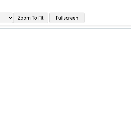
Zoom To Fit
Fullscreen