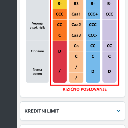
KREDITNI LIMIT