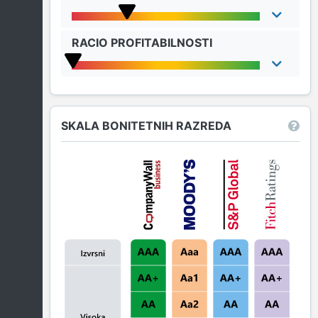
RACIO PROFITABILNOSTI
SKALA BONITETNIH RAZREDA