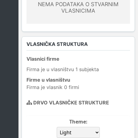
NEMA PODATAKA O STVARNIM
VLASNICIMA
VLASNIČKA STRUKTURA
Vlasnici firme
Firma je u vlasništvu 1 subjekta
Firme u vlasništvu
Firma je vlasnik 0 firmi
DRVO VLASNIČKE STRUKTURE
Theme: