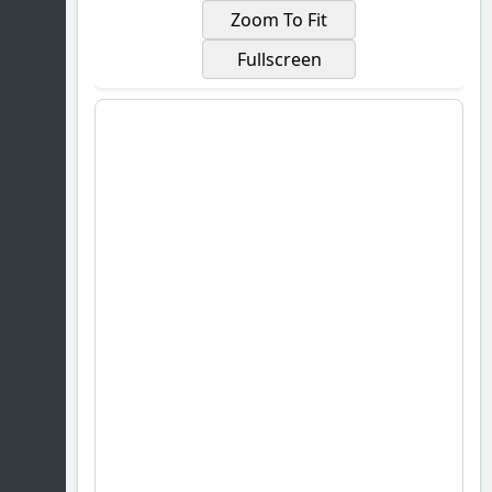
Zoom To Fit
Fullscreen