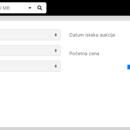
Datum isteka aukcije
Početna cena