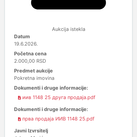
Aukcija istekla
Datum
19.6.2026.
Početna cena
2.000,00 RSD
Predmet aukcije
Pokretna imovina
Dokumenti i druge informacije:
иив 1148 25 друга продаја.pdf
Dokumenti i druge informacije:
прва продаја ИИВ 1148 25.pdf
Javni Izvrsitelj