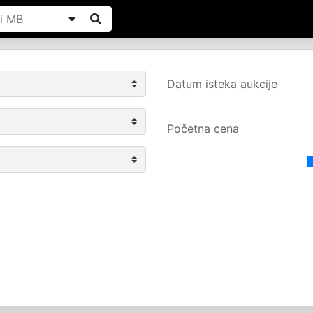
Datum isteka aukcije
Početna cena