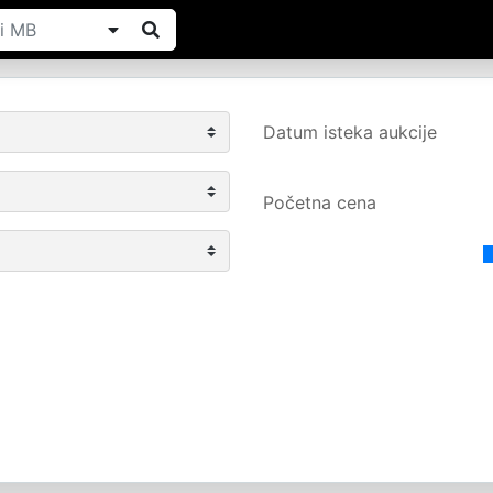
Datum isteka aukcije
Početna cena