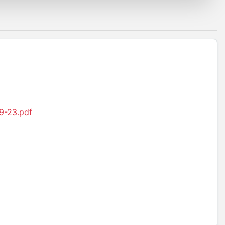
9-23.pdf