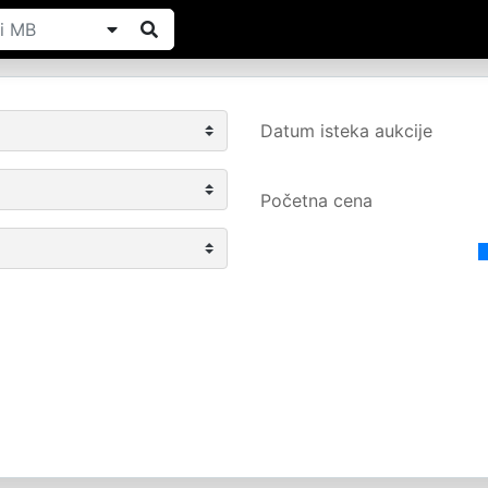
Datum isteka aukcije
Početna cena