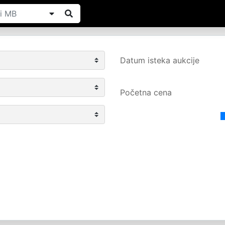
Datum isteka aukcije
Početna cena